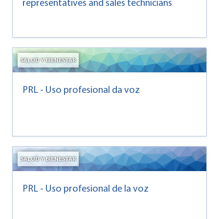
representatives and sales technicians
SALUD Y BIENESTAR
PRL - Uso profesional da voz
SALUD Y BIENESTAR
PRL - Uso profesional de la voz