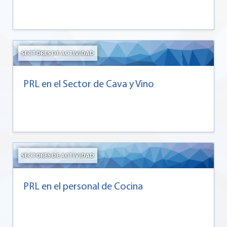
SECTORES DE ACTIVIDAD
PRL en el Sector de Cava y Vino
SECTORES DE ACTIVIDAD
PRL en el personal de Cocina