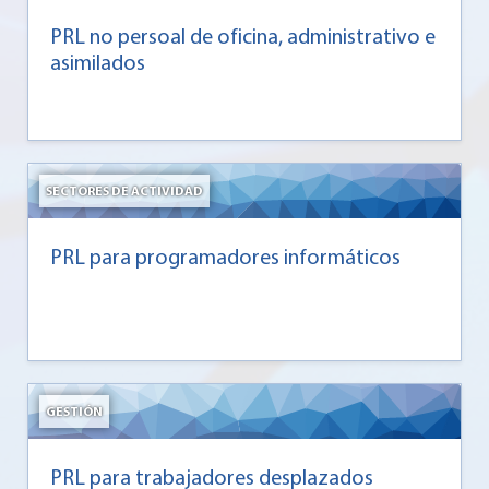
PRL no persoal de oficina, administrativo e
asimilados
SECTORES DE ACTIVIDAD
PRL para programadores informáticos
GESTIÓN
PRL para trabajadores desplazados