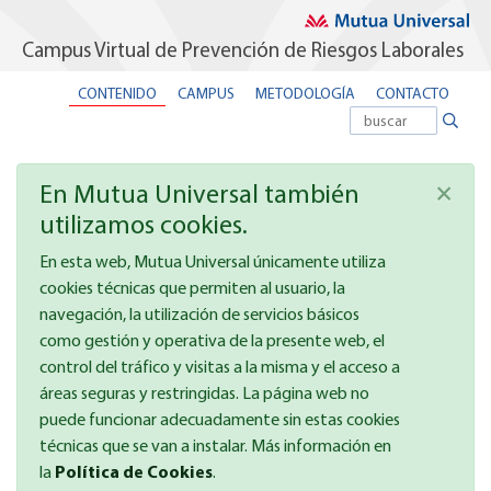
Campus Virtual de Prevención de Riesgos Laborales
CONTENIDO
CAMPUS
METODOLOGÍA
CONTACTO
×
En Mutua Universal también
utilizamos cookies.
En esta web, Mutua Universal únicamente utiliza
cookies técnicas que permiten al usuario, la
navegación, la utilización de servicios básicos
como gestión y operativa de la presente web, el
control del tráfico y visitas a la misma y el acceso a
áreas seguras y restringidas. La página web no
puede funcionar adecuadamente sin estas cookies
técnicas que se van a instalar. Más información en
la
Política de Cookies
.