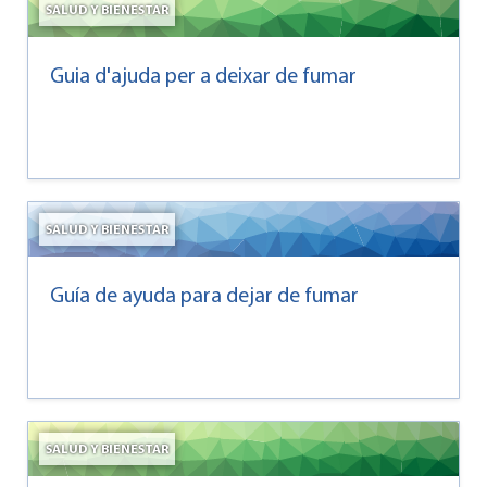
SALUD Y BIENESTAR
Guia d'ajuda per a deixar de fumar
SALUD Y BIENESTAR
Guía de ayuda para dejar de fumar
SALUD Y BIENESTAR