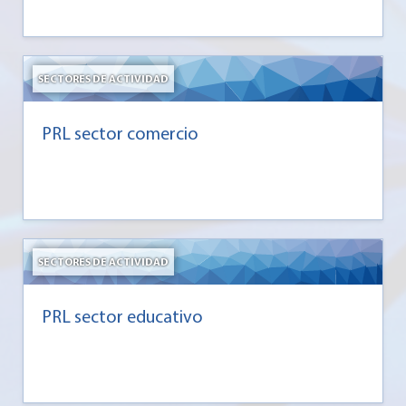
SECTORES DE ACTIVIDAD
PRL sector comercio
SECTORES DE ACTIVIDAD
PRL sector educativo