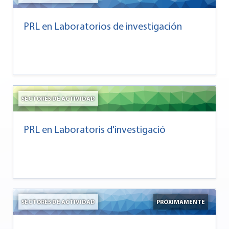
PRL en Laboratorios de investigación
SECTORES DE ACTIVIDAD
PRL en Laboratoris d'investigació
SECTORES DE ACTIVIDAD
PRÓXIMAMENTE