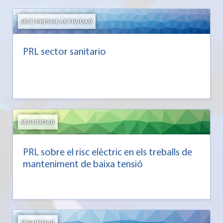
SECTORES DE ACTIVIDAD
PRL sector sanitario
SEGURIDAD
PRL sobre el risc elèctric en els treballs de
manteniment de baixa tensió
SEGURIDAD