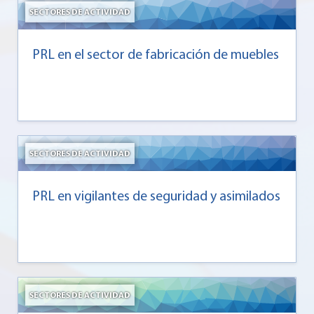
SECTORES DE ACTIVIDAD
PRL en el sector de fabricación de muebles
SECTORES DE ACTIVIDAD
PRL en vigilantes de seguridad y asimilados
SECTORES DE ACTIVIDAD