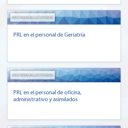
SECTORES DE ACTIVIDAD
PRL en el personal de Geriatría
SECTORES DE ACTIVIDAD
PRL en el personal de oficina,
administrativo y asimilados