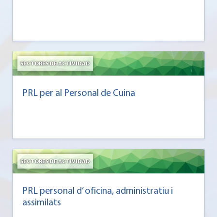
SECTORES DE ACTIVIDAD
PRL per al Personal de Cuina
SECTORES DE ACTIVIDAD
PRL personal d’ oficina, administratiu i
assimilats