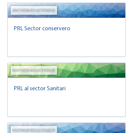
SECTORES DE ACTIVIDAD
PRL Sector conservero
SECTORES DE ACTIVIDAD
PRL al sector Sanitari
SECTORES DE ACTIVIDAD