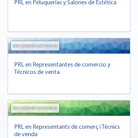
PRL en Peluquerías y Salones de Estética
SECTORES DE ACTIVIDAD
PRL en Representantes de comercio y
Técnicos de venta
SECTORES DE ACTIVIDAD
PRL en Representants de comerç i Tècnics
de venda