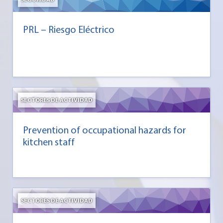
PRL – Riesgo Eléctrico
SECTORES DE ACTIVIDAD
Prevention of occupational hazards for
kitchen staff
SECTORES DE ACTIVIDAD