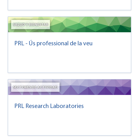
SALUD Y BIENESTAR
PRL - Ús professional de la veu
SECTORES DE ACTIVIDAD
PRL Research Laboratories